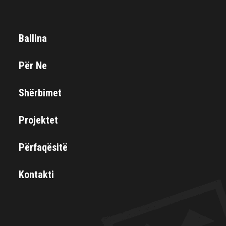
Ballina
Për Ne
Shërbimet
Projektet
Përfaqësitë
Kontakti