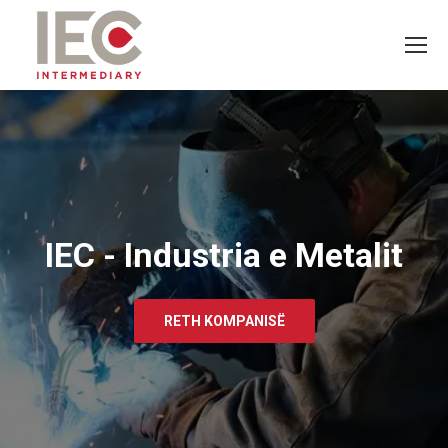
IEC - Industria e Metalit
RETH KOMPANISË